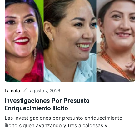
agosto 7, 2026
La nota
Investigaciones Por Presunto
Enriquecimiento Ilícito
Las investigaciones por presunto enriquecimiento
ilícito siguen avanzando y tres alcaldesas vi…