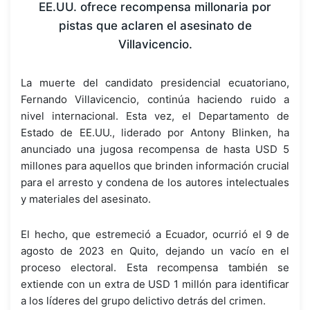
EE.UU. ofrece recompensa millonaria por
pistas que aclaren el asesinato de
Villavicencio.
La muerte del candidato presidencial ecuatoriano,
Fernando Villavicencio, continúa haciendo ruido a
nivel internacional. Esta vez, el Departamento de
Estado de EE.UU., liderado por Antony Blinken, ha
anunciado una jugosa recompensa de hasta USD 5
millones para aquellos que brinden información crucial
para el arresto y condena de los autores intelectuales
y materiales del asesinato.
El hecho, que estremeció a Ecuador, ocurrió el 9 de
agosto de 2023 en Quito, dejando un vacío en el
proceso electoral. Esta recompensa también se
extiende con un extra de USD 1 millón para identificar
a los líderes del grupo delictivo detrás del crimen.