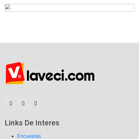
Links De Interes
Encuestas