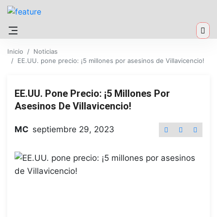
Inicio
Noticias
EE.UU. pone precio: ¡5 millones por asesinos de Villavicencio!
EE.UU. Pone Precio: ¡5 Millones Por
Asesinos De Villavicencio!
MC
septiembre 29, 2023