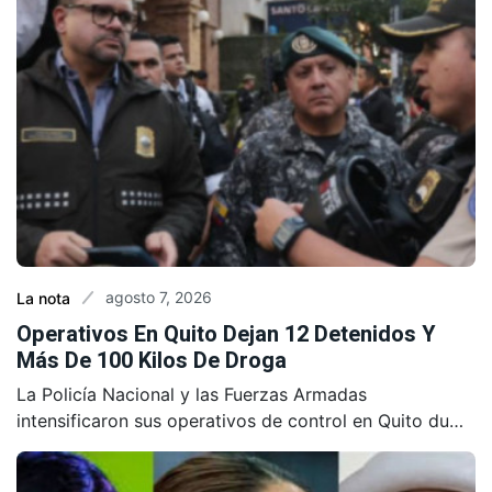
agosto 7, 2026
La nota
Operativos En Quito Dejan 12 Detenidos Y
Más De 100 Kilos De Droga
La Policía Nacional y las Fuerzas Armadas
intensificaron sus operativos de control en Quito du…