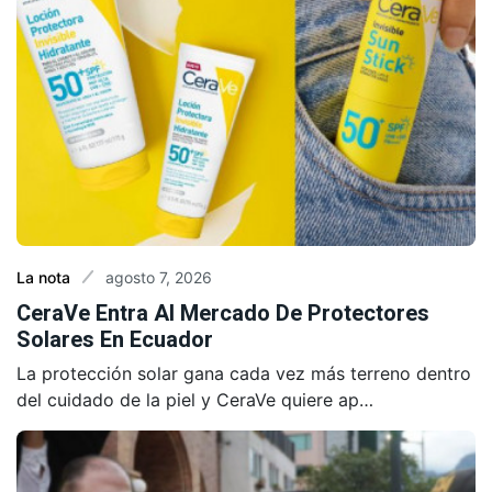
agosto 7, 2026
La nota
CeraVe Entra Al Mercado De Protectores
Solares En Ecuador
La protección solar gana cada vez más terreno dentro
del cuidado de la piel y CeraVe quiere ap…