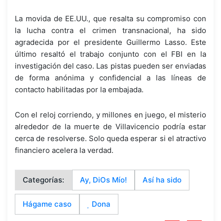
La movida de EE.UU., que resalta su compromiso con
la lucha contra el crimen transnacional, ha sido
agradecida por el presidente Guillermo Lasso. Este
último resaltó el trabajo conjunto con el FBI en la
investigación del caso. Las pistas pueden ser enviadas
de forma anónima y confidencial a las líneas de
contacto habilitadas por la embajada.
Con el reloj corriendo, y millones en juego, el misterio
alrededor de la muerte de Villavicencio podría estar
cerca de resolverse. Solo queda esperar si el atractivo
financiero acelera la verdad.
Categorías:
Ay, DiOs Mío!
Así ha sido
Hágame caso
Dona