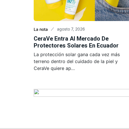
agosto 7, 2026
La nota
CeraVe Entra Al Mercado De
Protectores Solares En Ecuador
La protección solar gana cada vez más
terreno dentro del cuidado de la piel y
CeraVe quiere ap…