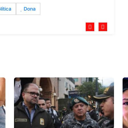
lítica
Dona