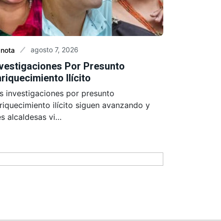
agosto 7, 2026
 nota
nvestigaciones Por Presunto
riquecimiento Ilícito
s investigaciones por presunto
riquecimiento ilícito siguen avanzando y
es alcaldesas vi…