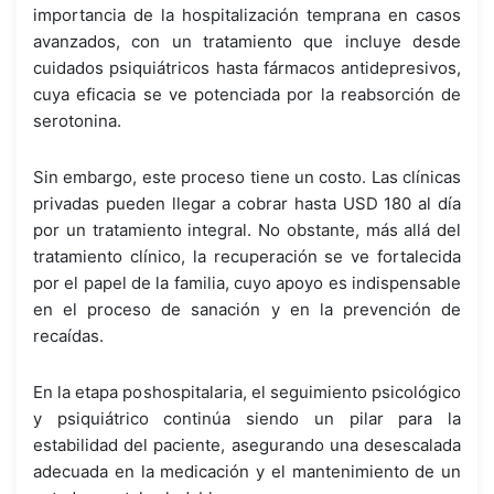
importancia de la hospitalización temprana en casos
avanzados, con un tratamiento que incluye desde
cuidados psiquiátricos hasta fármacos antidepresivos,
cuya eficacia se ve potenciada por la reabsorción de
serotonina.
Sin embargo, este proceso tiene un costo. Las clínicas
privadas pueden llegar a cobrar hasta USD 180 al día
por un tratamiento integral. No obstante, más allá del
tratamiento clínico, la recuperación se ve fortalecida
por el papel de la familia, cuyo apoyo es indispensable
en el proceso de sanación y en la prevención de
recaídas.
En la etapa poshospitalaria, el seguimiento psicológico
y psiquiátrico continúa siendo un pilar para la
estabilidad del paciente, asegurando una desescalada
adecuada en la medicación y el mantenimiento de un