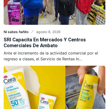
agosto 8, 2026
Ni sabes ñañito
SRI Capacita En Mercados Y Centros
Comerciales De Ambato
Ante el incremento de la actividad comercial por el
regreso a clases, el Servicio de Rentas In…