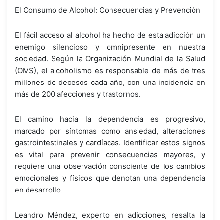
El Consumo de Alcohol: Consecuencias y Prevención
El fácil acceso al alcohol ha hecho de esta adicción un
enemigo silencioso y omnipresente en nuestra
sociedad. Según la Organización Mundial de la Salud
(OMS), el alcoholismo es responsable de más de tres
millones de decesos cada año, con una incidencia en
más de 200 afecciones y trastornos.
El camino hacia la dependencia es progresivo,
marcado por síntomas como ansiedad, alteraciones
gastrointestinales y cardíacas. Identificar estos signos
es vital para prevenir consecuencias mayores, y
requiere una observación consciente de los cambios
emocionales y físicos que denotan una dependencia
en desarrollo.
Leandro Méndez, experto en adicciones, resalta la