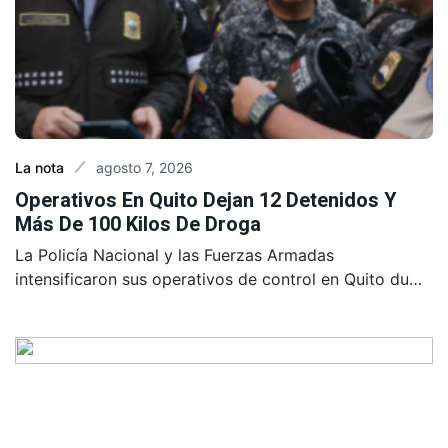
agosto 7, 2026
La nota
Operativos En Quito Dejan 12 Detenidos Y
Más De 100 Kilos De Droga
La Policía Nacional y las Fuerzas Armadas
intensificaron sus operativos de control en Quito du…