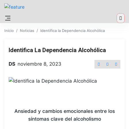
Inicio
Noticias
Identifica la Dependencia Alcohólica
Identifica La Dependencia Alcohólica
DS
noviembre 8, 2023
Ansiedad y cambios emocionales entre los
síntomas clave del alcoholismo