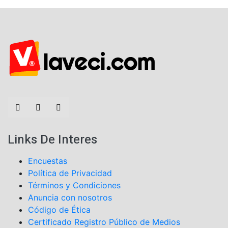
Links De Interes
Encuestas
Política de Privacidad
Términos y Condiciones
Anuncia con nosotros
Código de Ética
Certificado Registro Público de Medios