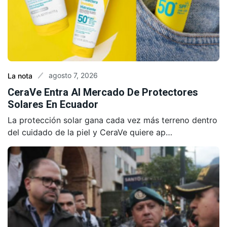
agosto 7, 2026
La nota
CeraVe Entra Al Mercado De Protectores
Solares En Ecuador
La protección solar gana cada vez más terreno dentro
del cuidado de la piel y CeraVe quiere ap…