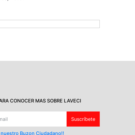
PARA CONOCER MAS SOBRE LAVECI
Suscríbete
a nuestro Buzon Ciudadano!!