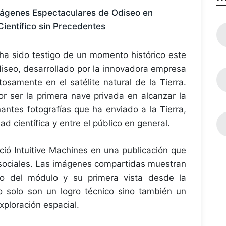
mágenes Espectaculares de Odiseo en
Científico sin Precedentes
 ha sido testigo de un momento histórico este
iseo, desarrollado por la innovadora empresa
itosamente en el satélite natural de la Tierra.
or ser la primera nave privada en alcanzar la
antes fotografías que ha enviado a la Tierra,
 científica y entre el público en general.
ció Intuitive Machines en una publicación que
s sociales. Las imágenes compartidas muestran
so del módulo y su primera vista desde la
 no solo son un logro técnico sino también un
xploración espacial.