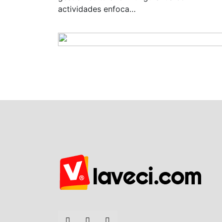
actividades enfoca…