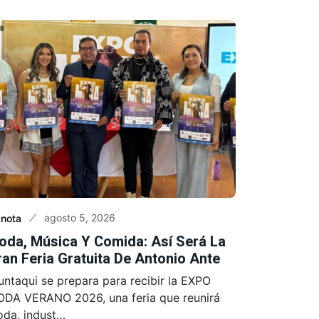
agosto 5, 2026
 nota
oda, Música Y Comida: Así Será La
an Feria Gratuita De Antonio Ante
untaqui se prepara para recibir la EXPO
DA VERANO 2026, una feria que reunirá
da, indust…