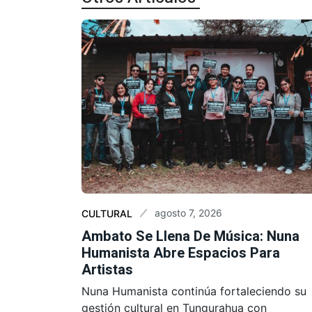
agosto 7, 2026
CULTURAL
Ambato Se Llena De Música: Nuna
Humanista Abre Espacios Para
Artistas
Nuna Humanista continúa fortaleciendo su
gestión cultural en Tungurahua con