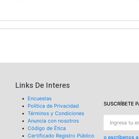
Links De Interes
Encuestas
SUSCRÍBETE 
Política de Privacidad
Términos y Condiciones
Anuncia con nosotros
Código de Ética
Certificado Registro Público
o escríbenos 