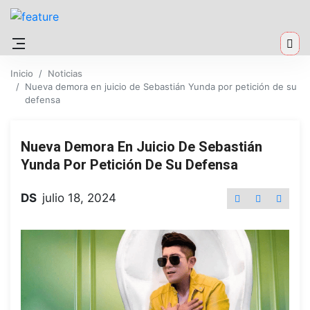
Inicio
Noticias
Nueva demora en juicio de Sebastián Yunda por petición de su
defensa
Nueva Demora En Juicio De Sebastián
Yunda Por Petición De Su Defensa
DS
julio 18, 2024