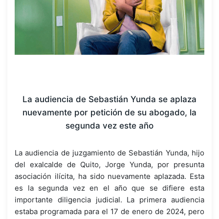
La audiencia de Sebastián Yunda se aplaza
nuevamente por petición de su abogado, la
segunda vez este año
La audiencia de juzgamiento de Sebastián Yunda, hijo
del exalcalde de Quito, Jorge Yunda, por presunta
asociación ilícita, ha sido nuevamente aplazada. Esta
es la segunda vez en el año que se difiere esta
importante diligencia judicial. La primera audiencia
estaba programada para el 17 de enero de 2024, pero