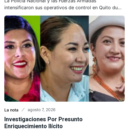
La Policía Nacional y las Fuerzas Armadas
intensificaron sus operativos de control en Quito du…
agosto 7, 2026
La nota
Investigaciones Por Presunto
Enriquecimiento Ilícito