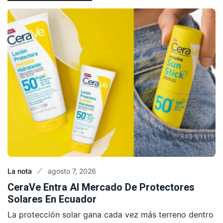
agosto 7, 2026
La nota
CeraVe Entra Al Mercado De Protectores
Solares En Ecuador
La protección solar gana cada vez más terreno dentro