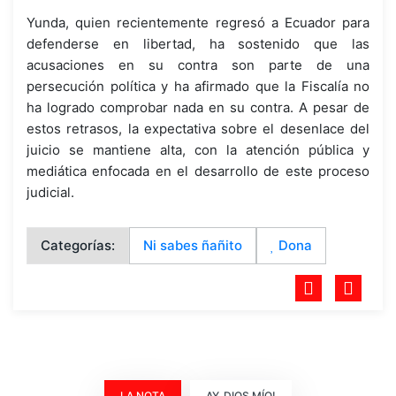
Yunda, quien recientemente regresó a Ecuador para
defenderse en libertad, ha sostenido que las
acusaciones en su contra son parte de una
persecución política y ha afirmado que la Fiscalía no
ha logrado comprobar nada en su contra. A pesar de
estos retrasos, la expectativa sobre el desenlace del
juicio se mantiene alta, con la atención pública y
mediática enfocada en el desarrollo de este proceso
judicial.
Categorías:
Ni sabes ñañito
Dona
LA NOTA
AY, DIOS MÍO!