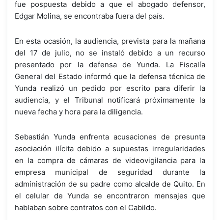
fue pospuesta debido a que el abogado defensor,
Edgar Molina, se encontraba fuera del país.
En esta ocasión, la audiencia, prevista para la mañana
del 17 de julio, no se instaló debido a un recurso
presentado por la defensa de Yunda. La Fiscalía
General del Estado informó que la defensa técnica de
Yunda realizó un pedido por escrito para diferir la
audiencia, y el Tribunal notificará próximamente la
nueva fecha y hora para la diligencia.
Sebastián Yunda enfrenta acusaciones de presunta
asociación ilícita debido a supuestas irregularidades
en la compra de cámaras de videovigilancia para la
empresa municipal de seguridad durante la
administración de su padre como alcalde de Quito. En
el celular de Yunda se encontraron mensajes que
hablaban sobre contratos con el Cabildo.