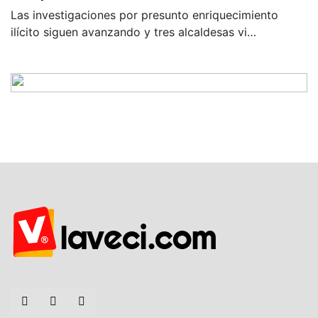
Las investigaciones por presunto enriquecimiento
ilícito siguen avanzando y tres alcaldesas vi…