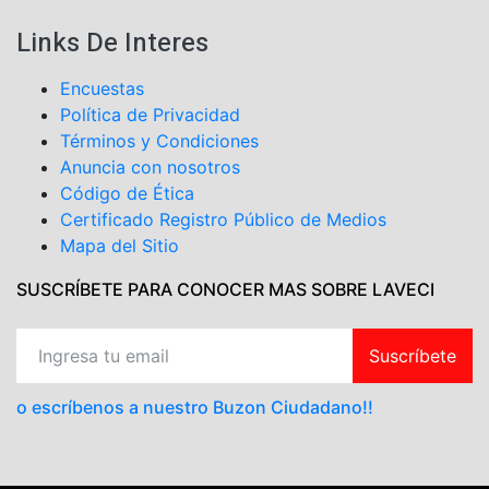
Links De Interes
Encuestas
Política de Privacidad
Términos y Condiciones
Anuncia con nosotros
Código de Ética
Certificado Registro Público de Medios
Mapa del Sitio
SUSCRÍBETE PARA CONOCER MAS SOBRE LAVECI
Suscríbete
o escríbenos a nuestro Buzon Ciudadano!!