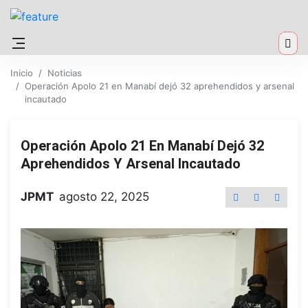
Inicio
Noticias
Operación Apolo 21 en Manabí dejó 32 aprehendidos y arsenal
incautado
Operación Apolo 21 En Manabí Dejó 32
Aprehendidos Y Arsenal Incautado
JPMT
agosto 22, 2025