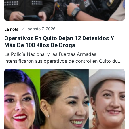
agosto 7, 2026
La nota
Operativos En Quito Dejan 12 Detenidos Y
Más De 100 Kilos De Droga
La Policía Nacional y las Fuerzas Armadas
intensificaron sus operativos de control en Quito du…