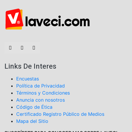
Links De Interes
Encuestas
Política de Privacidad
Términos y Condiciones
Anuncia con nosotros
Código de Ética
Certificado Registro Público de Medios
Mapa del Sitio