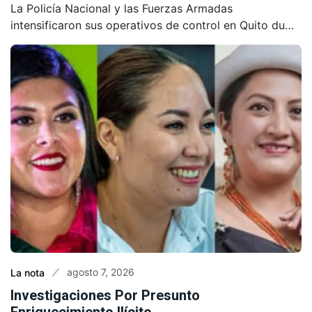
La Policía Nacional y las Fuerzas Armadas
intensificaron sus operativos de control en Quito du…
agosto 7, 2026
La nota
Investigaciones Por Presunto