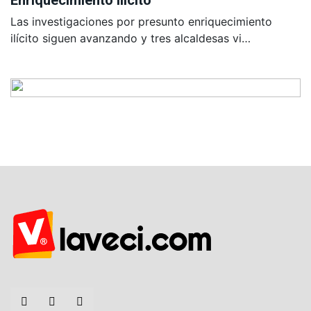
Enriquecimiento Ilícito
Las investigaciones por presunto enriquecimiento
ilícito siguen avanzando y tres alcaldesas vi…