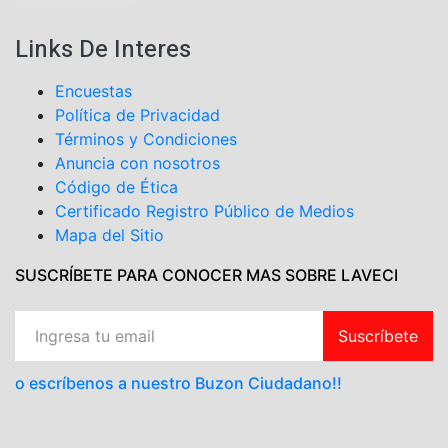
Links De Interes
Encuestas
Política de Privacidad
Términos y Condiciones
Anuncia con nosotros
Código de Ética
Certificado Registro Público de Medios
Mapa del Sitio
SUSCRÍBETE PARA CONOCER MAS SOBRE LAVECI
Suscríbete
o escríbenos a nuestro Buzon Ciudadano!!