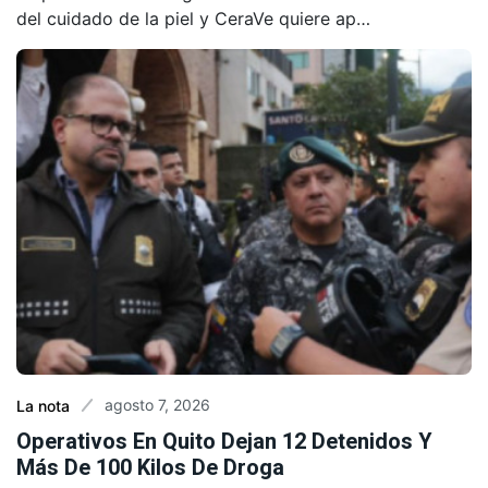
del cuidado de la piel y CeraVe quiere ap…
agosto 7, 2026
La nota
Operativos En Quito Dejan 12 Detenidos Y
Más De 100 Kilos De Droga