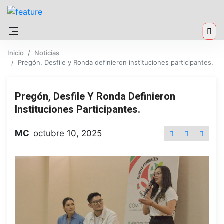
Inicio
Noticias
Pregón, Desfile y Ronda definieron instituciones participantes.
Pregón, Desfile Y Ronda Definieron
Instituciones Participantes.
MC
octubre 10, 2025