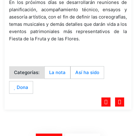
En los próximos días se desarrollarán reuniones de
planificación, acompañamiento técnico, ensayos y
asesoría artística, con el fin de definir las coreografías,
temas musicales y demás detalles que darán vida a los
eventos patrimoniales más representativos de la
Fiesta de la Fruta y de las Flores.
Categorías:
La nota
Así ha sido
Dona