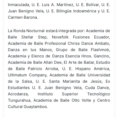
Inmaculada, U. E. Luis A. Martínez, U. E. Bolívar, U. E.
Juan Benigno Vela, U. E. Bilingüe Indoamérica y U. E.
Carmen Barona.
La Ronda Nocturnal estará integrada por: Academia de
Baile Stellar Step, Novefolk Fusiones Ecuador,
Academia de Baile Profesional Chriss Dance Ambato,
Danza en tus Manos, Grupo de Baile Flashmob,
Academia y Elenco de Danza Esencia Hnos. Gancino,
Academia de Baile Allan Dee, El Arte de Bailar, Estudio
de Baile Patricio Arroba, U. E. Hispano América,
Ultimatum Company, Academia de Baile Universidad
de la Salsa, U. E. Santa Marianita de Jesús, Ex
Estudiantes U. E. Juan Benigno Vela, Cuda Dance,
Acrodanza, Instituto Superior Tecnológico
Tungurahua, Academia de Baile Otto Volte y Centro
Cultural Guaytambos.