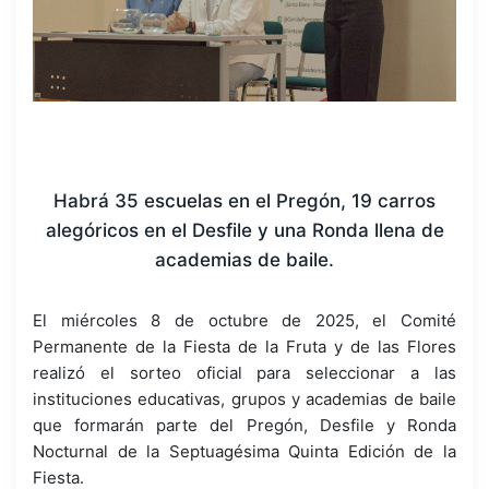
Habrá 35 escuelas en el Pregón, 19 carros
alegóricos en el Desfile y una Ronda llena de
academias de baile.
El miércoles 8 de octubre de 2025, el Comité
Permanente de la Fiesta de la Fruta y de las Flores
realizó el sorteo oficial para seleccionar a las
instituciones educativas, grupos y academias de baile
que formarán parte del Pregón, Desfile y Ronda
Nocturnal de la Septuagésima Quinta Edición de la
Fiesta.