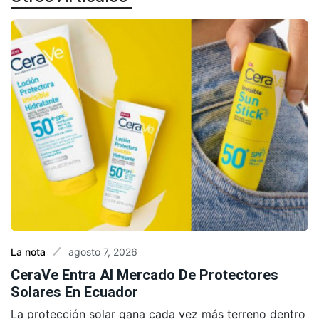
agosto 7, 2026
La nota
CeraVe Entra Al Mercado De Protectores
Solares En Ecuador
La protección solar gana cada vez más terreno dentro