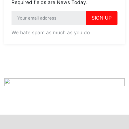
Required fields are News Today.
SIGN UP
We hate spam as much as you do