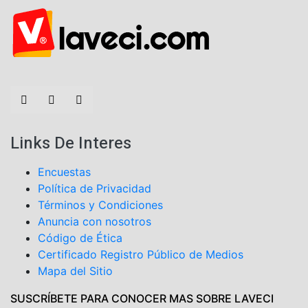
Links De Interes
Encuestas
Política de Privacidad
Términos y Condiciones
Anuncia con nosotros
Código de Ética
Certificado Registro Público de Medios
Mapa del Sitio
SUSCRÍBETE PARA CONOCER MAS SOBRE LAVECI