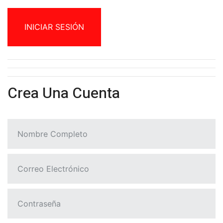
INICIAR SESIÓN
Crea Una Cuenta