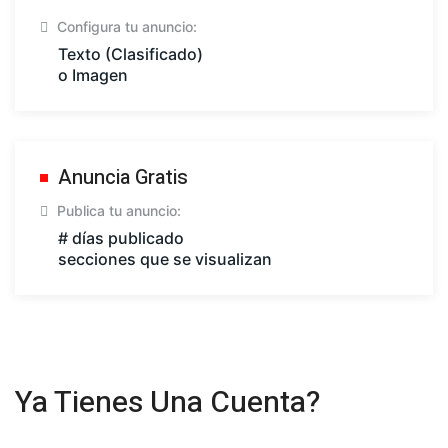
Configura tu anuncio:
Texto (Clasificado)
o Imagen
Anuncia Gratis
Publica tu anuncio:
# días publicado
secciones que se visualizan
Ya Tienes Una Cuenta?