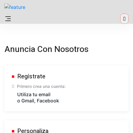
Anuncia Con Nosotros
Regístrate
Primero crea una cuenta:
Utiliza tu email
o Gmail, Facebook
Personaliza