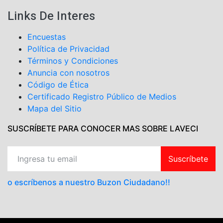
Links De Interes
Encuestas
Política de Privacidad
Términos y Condiciones
Anuncia con nosotros
Código de Ética
Certificado Registro Público de Medios
Mapa del Sitio
SUSCRÍBETE PARA CONOCER MAS SOBRE LAVECI
Suscríbete
o escríbenos a nuestro Buzon Ciudadano!!