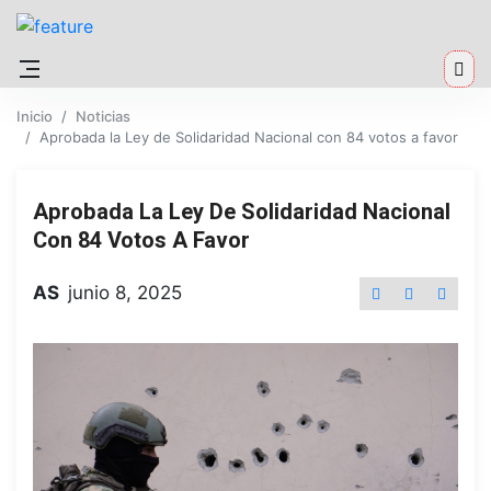
Inicio
Noticias
Aprobada la Ley de Solidaridad Nacional con 84 votos a favor
Aprobada La Ley De Solidaridad Nacional
Con 84 Votos A Favor
AS
junio 8, 2025