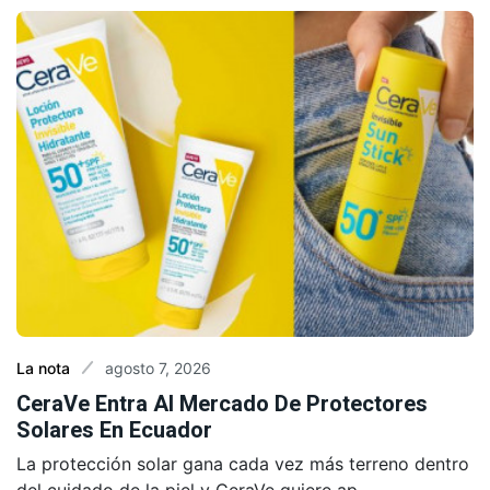
agosto 7, 2026
La nota
CeraVe Entra Al Mercado De Protectores
Solares En Ecuador
La protección solar gana cada vez más terreno dentro