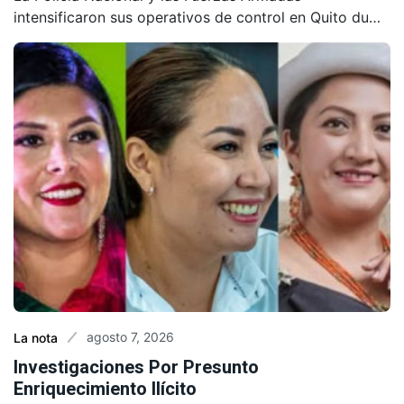
intensificaron sus operativos de control en Quito du…
agosto 7, 2026
La nota
Investigaciones Por Presunto
Enriquecimiento Ilícito