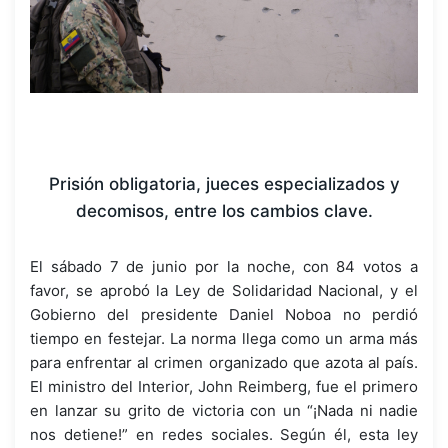
Prisión obligatoria, jueces especializados y
decomisos, entre los cambios clave.
El sábado 7 de junio por la noche, con 84 votos a
favor, se aprobó la Ley de Solidaridad Nacional, y el
Gobierno del presidente Daniel Noboa no perdió
tiempo en festejar. La norma llega como un arma más
para enfrentar al crimen organizado que azota al país.
El ministro del Interior, John Reimberg, fue el primero
en lanzar su grito de victoria con un “¡Nada ni nadie
nos detiene!” en redes sociales. Según él, esta ley