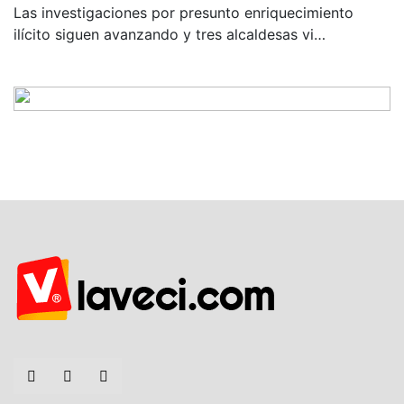
Las investigaciones por presunto enriquecimiento
ilícito siguen avanzando y tres alcaldesas vi…