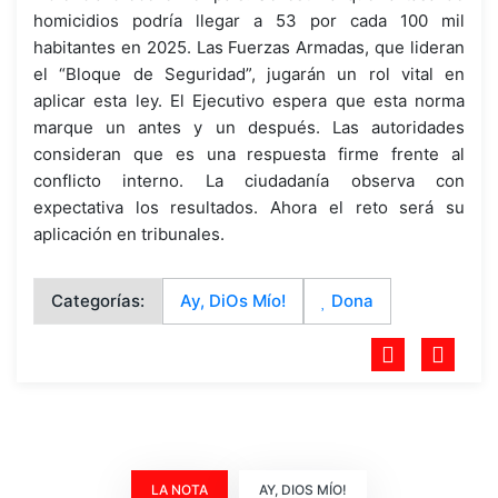
homicidios podría llegar a 53 por cada 100 mil
habitantes en 2025. Las Fuerzas Armadas, que lideran
el “Bloque de Seguridad”, jugarán un rol vital en
aplicar esta ley. El Ejecutivo espera que esta norma
marque un antes y un después. Las autoridades
consideran que es una respuesta firme frente al
conflicto interno. La ciudadanía observa con
expectativa los resultados. Ahora el reto será su
aplicación en tribunales.
Categorías:
Ay, DiOs Mío!
Dona
LA NOTA
AY, DIOS MÍO!