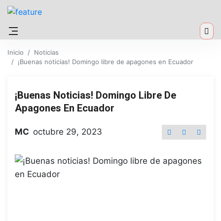
Inicio
Noticias
¡Buenas noticias! Domingo libre de apagones en Ecuador
¡Buenas Noticias! Domingo Libre De
Apagones En Ecuador
MC
octubre 29, 2023