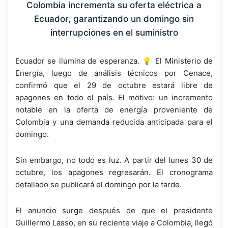
Colombia incrementa su oferta eléctrica a
Ecuador, garantizando un domingo sin
interrupciones en el suministro
Ecuador se ilumina de esperanza. 💡 El Ministerio de
Energía, luego de análisis técnicos por Cenace,
confirmó que el 29 de octubre estará libre de
apagones en todo el país. El motivo: un incremento
notable en la oferta de energía proveniente de
Colombia y una demanda reducida anticipada para el
domingo.
Sin embargo, no todo es luz. A partir del lunes 30 de
octubre, los apagones regresarán. El cronograma
detallado se publicará el domingo por la tarde.
El anuncio surge después de que el presidente
Guillermo Lasso, en su reciente viaje a Colombia, llegó