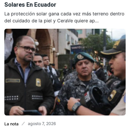
Solares En Ecuador
La protección solar gana cada vez más terreno dentro
del cuidado de la piel y CeraVe quiere ap…
agosto 7, 2026
La nota