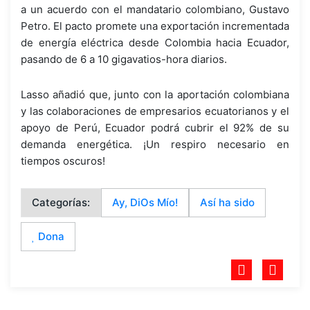
a un acuerdo con el mandatario colombiano, Gustavo
Petro. El pacto promete una exportación incrementada
de energía eléctrica desde Colombia hacia Ecuador,
pasando de 6 a 10 gigavatios-hora diarios.
Lasso añadió que, junto con la aportación colombiana
y las colaboraciones de empresarios ecuatorianos y el
apoyo de Perú, Ecuador podrá cubrir el 92% de su
demanda energética. ¡Un respiro necesario en
tiempos oscuros!
Categorías:
Ay, DiOs Mío!
Así ha sido
Dona