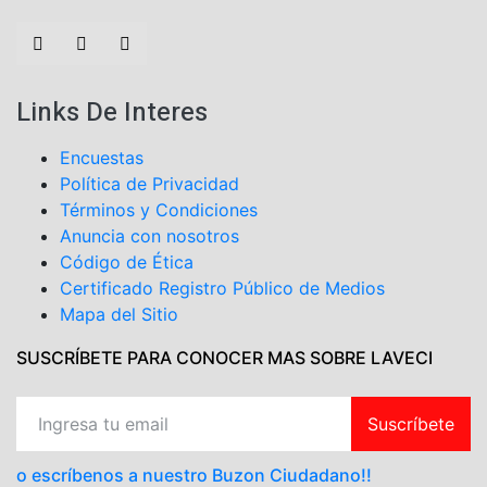
Links De Interes
Encuestas
Política de Privacidad
Términos y Condiciones
Anuncia con nosotros
Código de Ética
Certificado Registro Público de Medios
Mapa del Sitio
SUSCRÍBETE PARA CONOCER MAS SOBRE LAVECI
Suscríbete
o escríbenos a nuestro Buzon Ciudadano!!