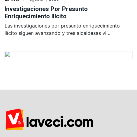
Investigaciones Por Presunto
Enriquecimiento Ilícito
Las investigaciones por presunto enriquecimiento
ilícito siguen avanzando y tres alcaldesas vi…