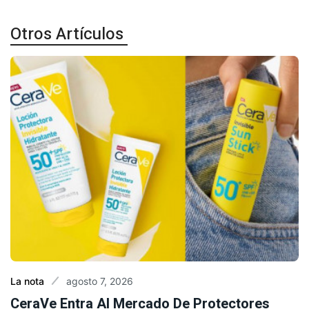
Otros Artículos
agosto 7, 2026
La nota
CeraVe Entra Al Mercado De Protectores