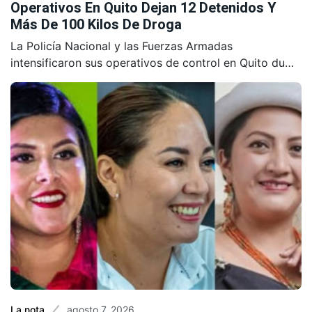
Operativos En Quito Dejan 12 Detenidos Y
Más De 100 Kilos De Droga
La Policía Nacional y las Fuerzas Armadas
intensificaron sus operativos de control en Quito du…
agosto 7, 2026
La nota