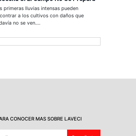
s primeras lluvias intensas pueden
contrar a los cultivos con daños que
davía no se ven.…
PARA CONOCER MAS SOBRE LAVECI