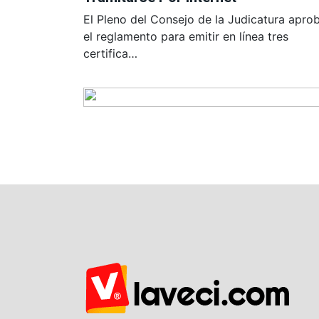
El Pleno del Consejo de la Judicatura apro
el reglamento para emitir en línea tres
certifica…