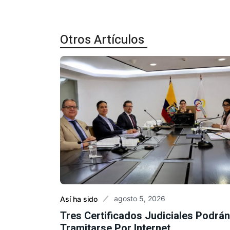
Otros Artículos
agosto 5, 2026
Así ha sido
Tres Certificados Judiciales Podrán
Tramitarse Por Internet