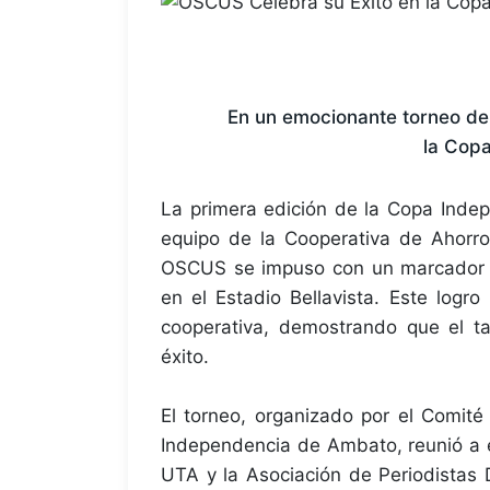
En un emocionante torneo de 
la Cop
La primera edición de la Copa Inde
equipo de la Cooperativa de Ahorr
OSCUS se impuso con un marcador d
en el Estadio Bellavista. Este logro
cooperativa, demostrando que el ta
éxito.
El torneo, organizado por el Comité
Independencia de Ambato, reunió a e
UTA y la Asociación de Periodistas