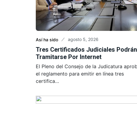
agosto 5, 2026
Así ha sido
Tres Certificados Judiciales Podrán
Tramitarse Por Internet
El Pleno del Consejo de la Judicatura apro
el reglamento para emitir en línea tres
certifica…