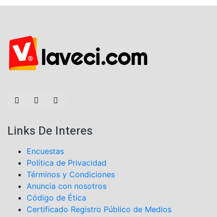
Links De Interes
Encuestas
Política de Privacidad
Términos y Condiciones
Anuncia con nosotros
Código de Ética
Certificado Registro Público de Medios