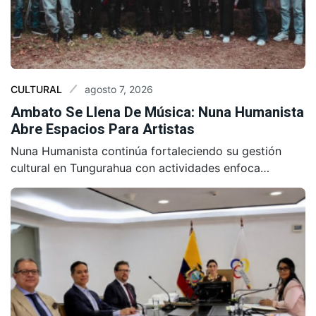
agosto 7, 2026
CULTURAL
Ambato Se Llena De Música: Nuna Humanista
Abre Espacios Para Artistas
Nuna Humanista continúa fortaleciendo su gestión
cultural en Tungurahua con actividades enfoca…