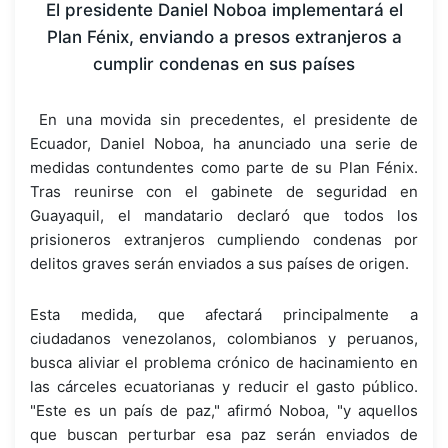
El presidente Daniel Noboa implementará el
Plan Fénix, enviando a presos extranjeros a
cumplir condenas en sus países
En una movida sin precedentes, el presidente de
Ecuador, Daniel Noboa, ha anunciado una serie de
medidas contundentes como parte de su Plan Fénix.
Tras reunirse con el gabinete de seguridad en
Guayaquil, el mandatario declaró que todos los
prisioneros extranjeros cumpliendo condenas por
delitos graves serán enviados a sus países de origen.
Esta medida, que afectará principalmente a
ciudadanos venezolanos, colombianos y peruanos,
busca aliviar el problema crónico de hacinamiento en
las cárceles ecuatorianas y reducir el gasto público.
"Este es un país de paz," afirmó Noboa, "y aquellos
que buscan perturbar esa paz serán enviados de