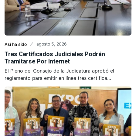
agosto 5, 2026
Así ha sido
Tres Certificados Judiciales Podrán
Tramitarse Por Internet
El Pleno del Consejo de la Judicatura aprobó el
reglamento para emitir en línea tres certifica…