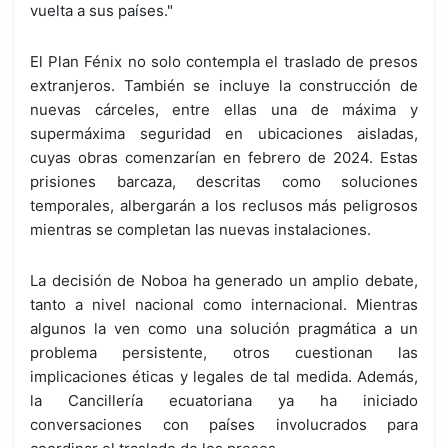
vuelta a sus países."
El Plan Fénix no solo contempla el traslado de presos
extranjeros. También se incluye la construcción de
nuevas cárceles, entre ellas una de máxima y
supermáxima seguridad en ubicaciones aisladas,
cuyas obras comenzarían en febrero de 2024. Estas
prisiones barcaza, descritas como soluciones
temporales, albergarán a los reclusos más peligrosos
mientras se completan las nuevas instalaciones.
La decisión de Noboa ha generado un amplio debate,
tanto a nivel nacional como internacional. Mientras
algunos la ven como una solución pragmática a un
problema persistente, otros cuestionan las
implicaciones éticas y legales de tal medida. Además,
la Cancillería ecuatoriana ya ha iniciado
conversaciones con países involucrados para