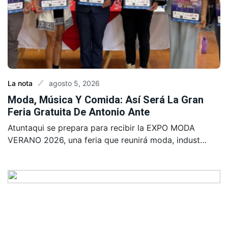
agosto 5, 2026
La nota
Moda, Música Y Comida: Así Será La Gran
Feria Gratuita De Antonio Ante
Atuntaqui se prepara para recibir la EXPO MODA
VERANO 2026, una feria que reunirá moda, indust…