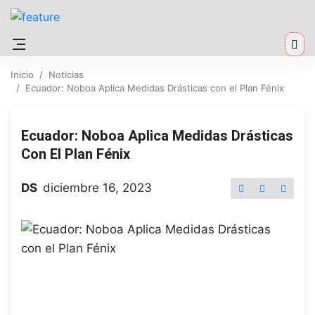
Inicio
Noticias
Ecuador: Noboa Aplica Medidas Drásticas con el Plan Fénix
Ecuador: Noboa Aplica Medidas Drásticas
Con El Plan Fénix
DS
diciembre 16, 2023