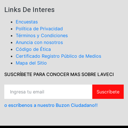
Links De Interes
Encuestas
Política de Privacidad
Términos y Condiciones
Anuncia con nosotros
Código de Ética
Certificado Registro Público de Medios
Mapa del Sitio
SUSCRÍBETE PARA CONOCER MAS SOBRE LAVECI
Suscríbete
o escríbenos a nuestro Buzon Ciudadano!!