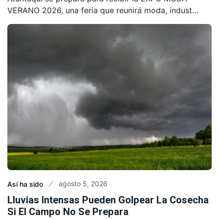
VERANO 2026, una feria que reunirá moda, indust…
agosto 5, 2026
Así ha sido
Lluvias Intensas Pueden Golpear La Cosecha
Si El Campo No Se Prepara