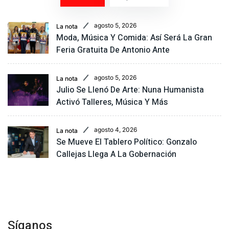
agosto 5, 2026
La nota
Moda, Música Y Comida: Así Será La Gran
Feria Gratuita De Antonio Ante
agosto 5, 2026
La nota
Julio Se Llenó De Arte: Nuna Humanista
Activó Talleres, Música Y Más
agosto 4, 2026
La nota
Se Mueve El Tablero Político: Gonzalo
Callejas Llega A La Gobernación
Síganos