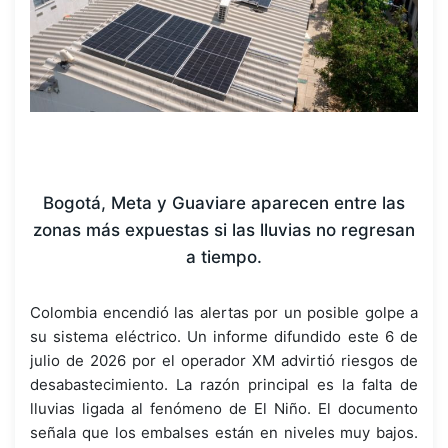
Bogotá, Meta y Guaviare aparecen entre las
zonas más expuestas si las lluvias no regresan
a tiempo.
Colombia encendió las alertas por un posible golpe a
su sistema eléctrico. Un informe difundido este 6 de
julio de 2026 por el operador XM advirtió riesgos de
desabastecimiento. La razón principal es la falta de
lluvias ligada al fenómeno de El Niño. El documento
señala que los embalses están en niveles muy bajos.