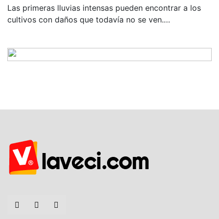
Las primeras lluvias intensas pueden encontrar a los
cultivos con daños que todavía no se ven.…