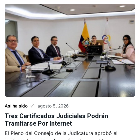
agosto 5, 2026
Así ha sido
Tres Certificados Judiciales Podrán
Tramitarse Por Internet
El Pleno del Consejo de la Judicatura aprobó el