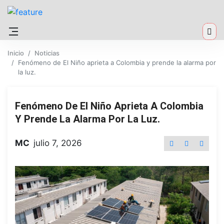
Inicio
Noticias
Fenómeno de El Niño aprieta a Colombia y prende la alarma por
la luz.
Fenómeno De El Niño Aprieta A Colombia
Y Prende La Alarma Por La Luz.
MC
julio 7, 2026