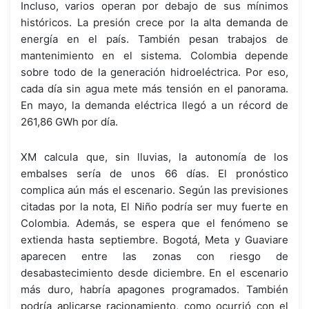
Incluso, varios operan por debajo de sus mínimos
históricos. La presión crece por la alta demanda de
energía en el país. También pesan trabajos de
mantenimiento en el sistema. Colombia depende
sobre todo de la generación hidroeléctrica. Por eso,
cada día sin agua mete más tensión en el panorama.
En mayo, la demanda eléctrica llegó a un récord de
261,86 GWh por día.
XM calcula que, sin lluvias, la autonomía de los
embalses sería de unos 66 días. El pronóstico
complica aún más el escenario. Según las previsiones
citadas por la nota, El Niño podría ser muy fuerte en
Colombia. Además, se espera que el fenómeno se
extienda hasta septiembre. Bogotá, Meta y Guaviare
aparecen entre las zonas con riesgo de
desabastecimiento desde diciembre. En el escenario
más duro, habría apagones programados. También
podría aplicarse racionamiento, como ocurrió con el