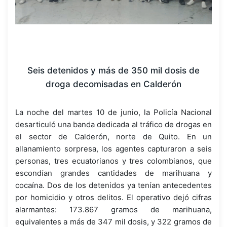
Seis detenidos y más de 350 mil dosis de
droga decomisadas en Calderón
La noche del martes 10 de junio, la Policía Nacional
desarticuló una banda dedicada al tráfico de drogas en
el sector de Calderón, norte de Quito. En un
allanamiento sorpresa, los agentes capturaron a seis
personas, tres ecuatorianos y tres colombianos, que
escondían grandes cantidades de marihuana y
cocaína. Dos de los detenidos ya tenían antecedentes
por homicidio y otros delitos. El operativo dejó cifras
alarmantes: 173.867 gramos de marihuana,
equivalentes a más de 347 mil dosis, y 322 gramos de