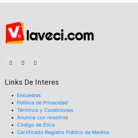
Links De Interes
Encuestas
Política de Privacidad
Términos y Condiciones
Anuncia con nosotros
Código de Ética
Certificado Registro Público de Medios