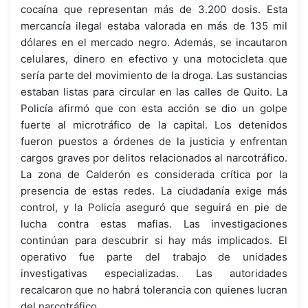
cocaína que representan más de 3.200 dosis. Esta
mercancía ilegal estaba valorada en más de 135 mil
dólares en el mercado negro. Además, se incautaron
celulares, dinero en efectivo y una motocicleta que
sería parte del movimiento de la droga. Las sustancias
estaban listas para circular en las calles de Quito. La
Policía afirmó que con esta acción se dio un golpe
fuerte al microtráfico de la capital. Los detenidos
fueron puestos a órdenes de la justicia y enfrentan
cargos graves por delitos relacionados al narcotráfico.
La zona de Calderón es considerada crítica por la
presencia de estas redes. La ciudadanía exige más
control, y la Policía aseguró que seguirá en pie de
lucha contra estas mafias. Las investigaciones
continúan para descubrir si hay más implicados. El
operativo fue parte del trabajo de unidades
investigativas especializadas. Las autoridades
recalcaron que no habrá tolerancia con quienes lucran
del narcotráfico.