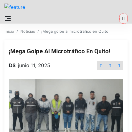
Inicio
Noticias
¡Mega golpe al microtráfico en Quito!
¡Mega Golpe Al Microtráfico En Quito!
DS
junio 11, 2025