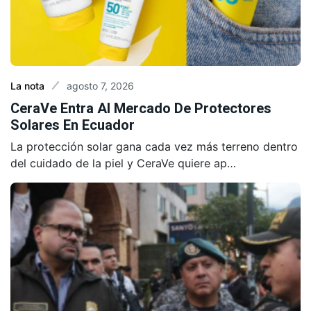
agosto 7, 2026
La nota
CeraVe Entra Al Mercado De Protectores
Solares En Ecuador
La protección solar gana cada vez más terreno dentro
del cuidado de la piel y CeraVe quiere ap…