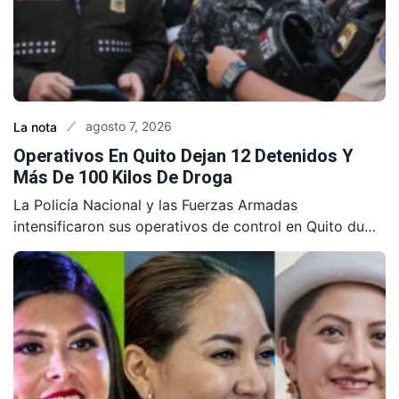
agosto 7, 2026
La nota
Operativos En Quito Dejan 12 Detenidos Y
Más De 100 Kilos De Droga
La Policía Nacional y las Fuerzas Armadas
intensificaron sus operativos de control en Quito du…